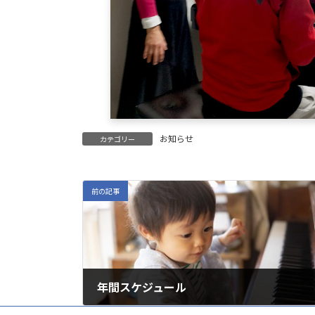
お知らせ
カテゴリー
前の記事
年間スケジュール
2022年5月25日