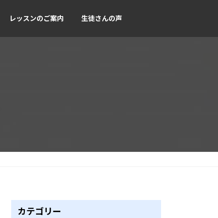
レッスンのご案内
生徒さんの声
。
カテゴリー