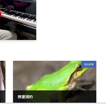
次の記事
教室規約
2022年6月25日