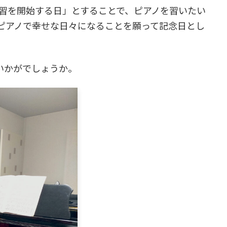
習を開始する日」とすることで、ピアノを習いたい
ピアノで幸せな日々になることを願って記念日とし
いかがでしょうか。