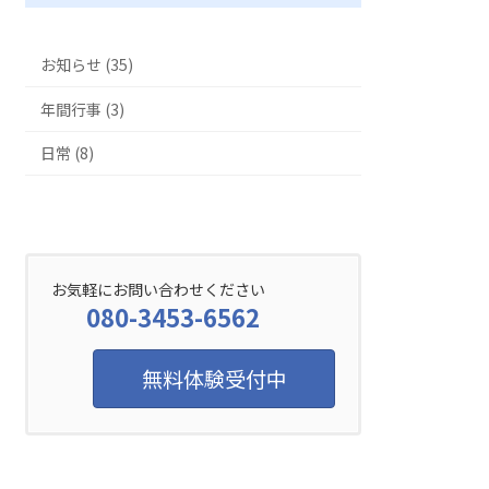
お知らせ (35)
年間行事 (3)
日常 (8)
お気軽にお問い合わせください
080-3453-6562
無料体験受付中